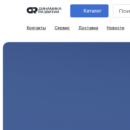
Каталог
Контакты
Сервис
Доставка
Новости