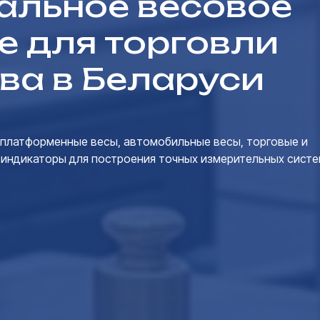
льное весовое
е для торговли
ва в Беларуси
платформенные весы, автомобильные весы, торговые и
 индикаторы для построения точных измерительных систе