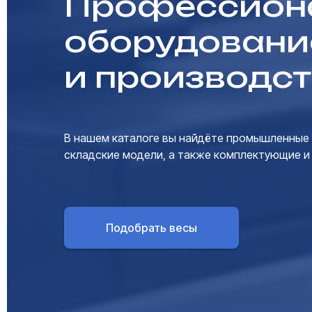
Профессиона
оборудовани
и производст
В нашем каталоге вы найдёте промышленные 
складские модели, а также комплектующие и
Подобрать весы