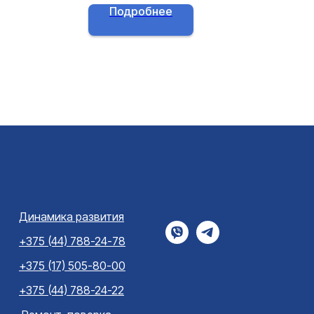
весовыми терминалами.
Подробнее
Динамика развития
+375 (44) 788-24-78
+375 (17) 505-80-00
+375 (44) 788-24-22