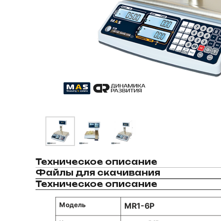
Техническое описание
Файлы для скачивания
Техническое описание