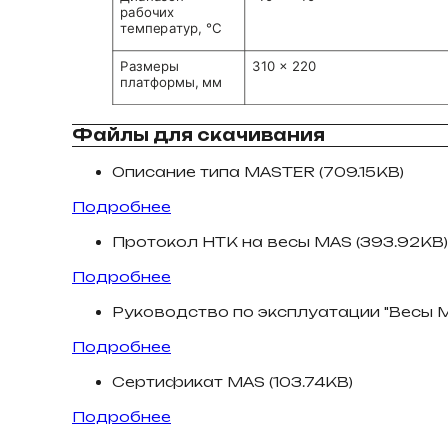
Файлы для скачивания
Описание типа MASTER (709.15KB)
Подробнее
Протокол НТК на весы MAS (393.92KB)
Подробнее
Руководство по эксплуатации "Весы MA
Подробнее
Сертификат MAS (103.74KB)
Подробнее