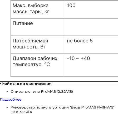
Файлы для скачивания
Описание типа ProMAS (2.32MB)
Подробнее
Руководство по эксплуатации "Весы ProMAS PM1HWS"
(635.98KB)