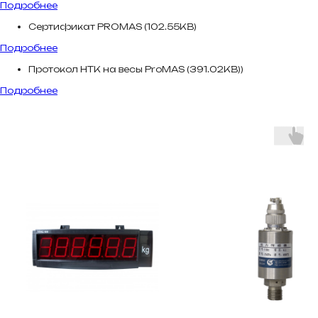
Подробнее
Сертификат PROMAS (102.55KB)
Подробнее
Протокол НТК на весы ProMAS (391.02KB))
Подробнее