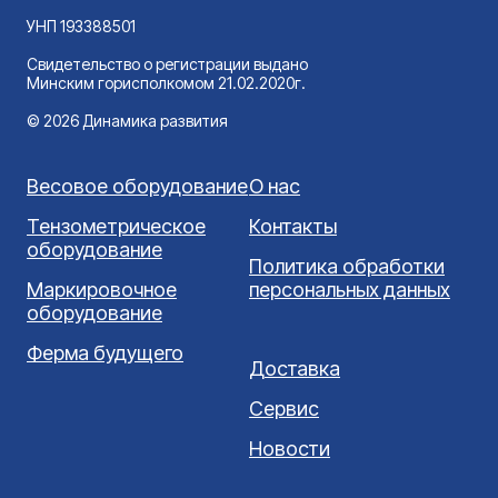
УНП 193388501
Свидетельство о регистрации выдано
Минским горисполкомом 21.02.2020г.
© 2026 Динамика развития
Весовое оборудование
О нас
Тензометрическое
Контакты
оборудование
Политика обработки
Маркировочное
персональных данных
оборудование
Ферма будущего
Доставка
Сервис
Новости