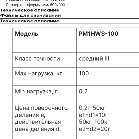
Размер платформы, мм: 600х800
Техническое описание
Файлы для скачивания
Техническое описание