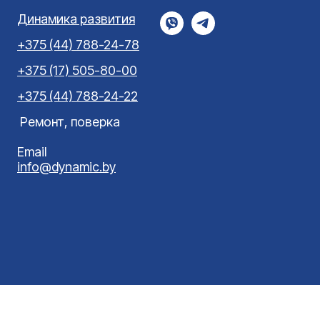
Динамика развития
+375 (44) 788-24-78
+375 (17) 505-80-00
+375 (44) 788-24-22
Ремонт, поверка
Email
info@dynamic.by