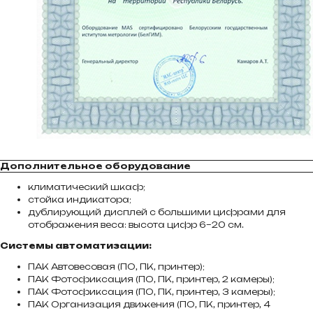
Дополнительное оборудование
климатический шкаф;
стойка индикатора;
дублирующий дисплей с большими цифрами для
отображения веса: высота цифр 6–20 см.
Системы автоматизации:
ПАК Автовесовая (ПО, ПК, принтер);
ПАК Фотофиксация (ПО, ПК, принтер, 2 камеры);
ПАК Фотофиксация (ПО, ПК, принтер, 3 камеры);
ПАК Организация движения (ПО, ПК, принтер, 4