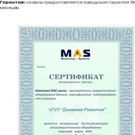
Гарантия:
на весы предоставляется заводская гарантия 18
месяцев.