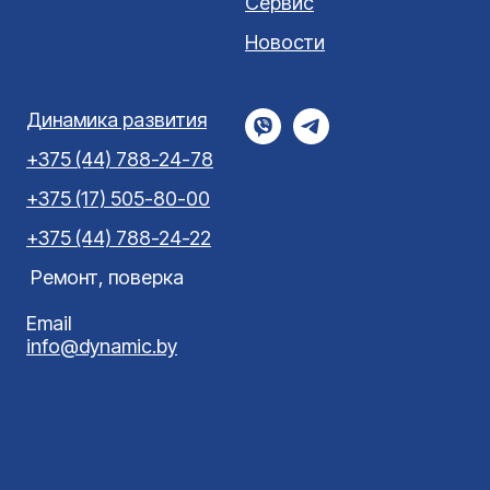
Сервис
Новости
Динамика развития
+375 (44) 788-24-78
+375 (17) 505-80-00
+375 (44) 788-24-22
Ремонт, поверка
Email
info@dynamic.by