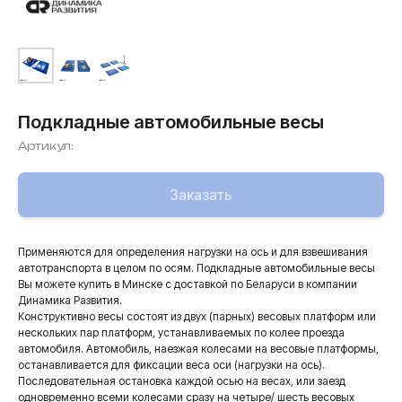
Подкладные автомобильные весы
Артикул:
Заказать
Применяются для определения нагрузки на ось и для взвешивания
автотранспорта в целом по осям. Подкладные автомобильные весы
Вы можете купить в Минске с доставкой по Беларуси в компании
Динамика Развития.
Конструктивно весы состоят из двух (парных) весовых платформ или
нескольких пар платформ, устанавливаемых по колее проезда
автомобиля. Автомобиль, наезжая колесами на весовые платформы,
останавливается для фиксации веса оси (нагрузки на ось).
Последовательная остановка каждой осью на весах, или заезд
одновременно всеми колесами сразу на четыре/ шесть весовых