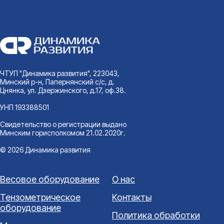
ЧТУП "Динамика развития", 223043,
Минский р-н, Папернянский с/с, д.
Цнянка, ул. Дзержинского, д.17, оф.38.
УНП 193388501
Свидетельство о регистрации выдано
Минским горисполкомом 21.02.2020г.
© 2026 Динамика развития
Весовое оборудование
О нас
Тензометрическое
Контакты
оборудование
Политика обработки