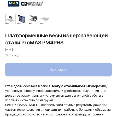
Платформенные весы из нержавеющей
стали ProMAS PM4PHS
MAS
Артикул:
Заказать
Эта модель сочетает в себе
высокую стабильность измерений
,
усиленную конструкцию платформы и удобство эксплуатации, что
делает её эффективным инструментом для регулярной работы в
условиях интенсивной нагрузки.
Весы PROMAS PM4PHS обеспечивают точные результаты даже при
частом использовании и подходят для работы с большими объёмами
продукции. Устройство легко использовать оператору, а прочная