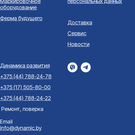
Маркировочное
персональных данных
оборудование
Ферма будущего
Доставка
Сервис
Новости
Динамика развития
+375 (44) 788-24-78
+375 (17) 505-80-00
+375 (44) 788-24-22
Ремонт, поверка
Email
info@dynamic.by