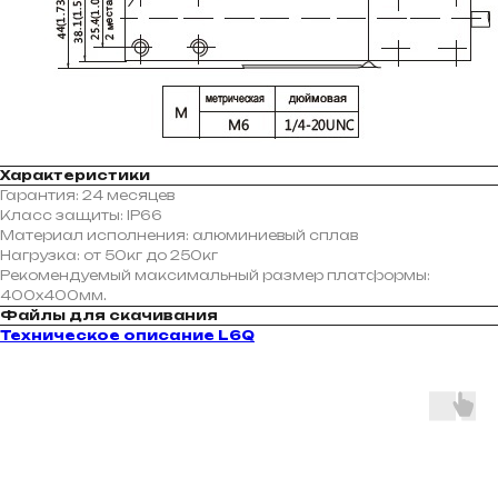
Характеристики
Гарантия: 24 месяцев
Класс защиты: IP66
Материал исполнения: алюминиевый сплав
Нагрузка: от 50кг до 250кг
Рекомендуемый максимальный размер платформы:
400х400мм.
Файлы для скачивания
Техническое описание L6Q