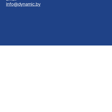
info@dynamic.by