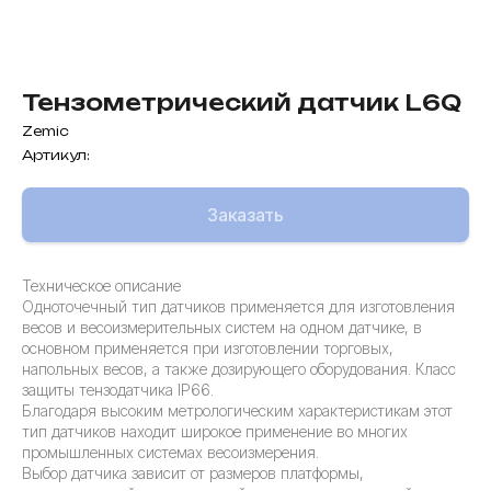
Тензометрический датчик L6Q
Zemic
Артикул:
Заказать
Техническое описание
Одноточечный тип датчиков применяется для изготовления
весов и весоизмерительных систем на одном датчике, в
основном применяется при изготовлении торговых,
напольных весов, а также дозирующего оборудования. Класс
защиты тензодатчика IP66.
Благодаря высоким метрологическим характеристикам этот
тип датчиков находит широкое применение во многих
промышленных системах весоизмерения.
Выбор датчика зависит от размеров платформы,