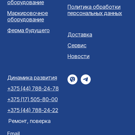
оборудование
Политика обработки
Маркировочное
персональных данных
оборудование
Ферма будущего
Доставка
Сервис
Новости
Динамика развития
+375 (44) 788-24-78
+375 (17) 505-80-00
+375 (44) 788-24-22
Ремонт, поверка
Email