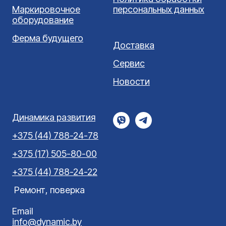
Маркировочное
персональных данных
оборудование
Ферма будущего
Доставка
Сервис
Новости
Динамика развития
+375 (44) 788-24-78
+375 (17) 505-80-00
+375 (44) 788-24-22
Ремонт, поверка
Email
info@dynamic.by