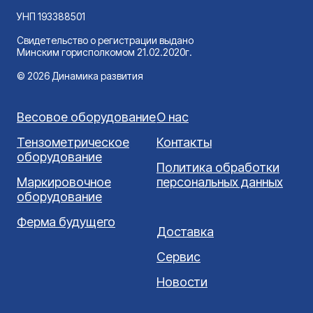
УНП 193388501
Свидетельство о регистрации выдано
Минским горисполкомом 21.02.2020г.
© 2026 Динамика развития
Весовое оборудование
О нас
Тензометрическое
Контакты
оборудование
Политика обработки
Маркировочное
персональных данных
оборудование
Ферма будущего
Доставка
Сервис
Новости