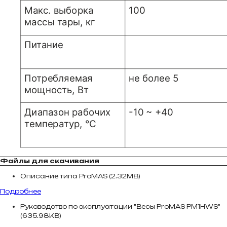
Файлы для скачивания
Описание типа ProMAS (2.32MB)
Подробнее
Руководство по эксплуатации "Весы ProMAS PM1HWS"
(635.98KB)