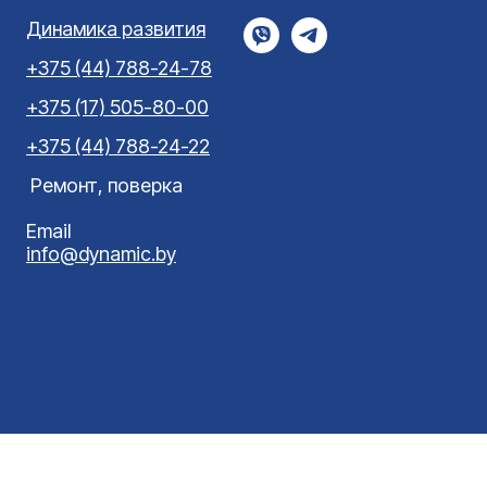
Динамика развития
+375 (44) 788-24-78
+375 (17) 505-80-00
+375 (44) 788-24-22
Ремонт, поверка
Email
info@dynamic.by