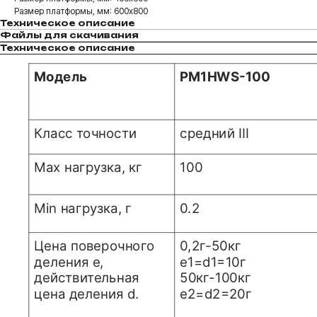
Размер платформы, мм: 600х800
Техническое описание
Файлы для скачивания
Техническое описание