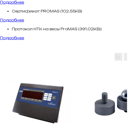
Подробнее
Сертификат PROMAS (102.55KB)
Подробнее
Протокол НТК на весы ProMAS (391.02KB))
Подробнее