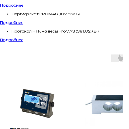
Подробнее
Сертификат PROMAS (102.55KB)
Подробнее
Протокол НТК на весы ProMAS (391.02KB))
Подробнее