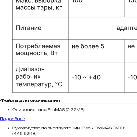
Файлы для скачивания
Описание типа ProMAS (2.32MB)
Подробнее
Руководство по эксплуатации "Весы ProMAS PM1H"
(446.62KB)