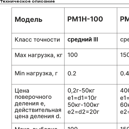
Техническое описание