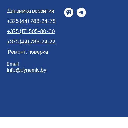
Динамика развития
+375 (44) 788-24-78
+375 (17) 505-80-00
+375 (44) 788-24-22
Ремонт, поверка
Email
info@dynamic.by