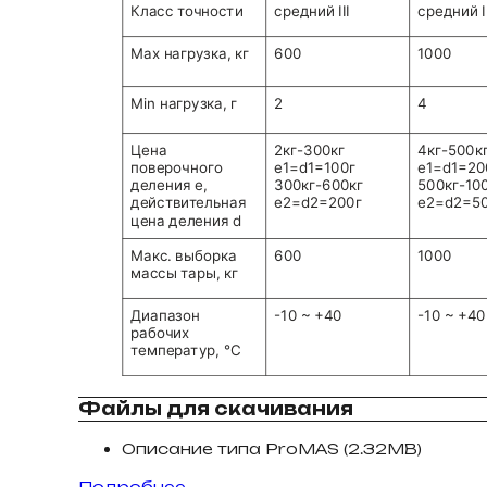
Файлы для скачивания
Описание типа ProMAS (2.32MB)
Подробнее