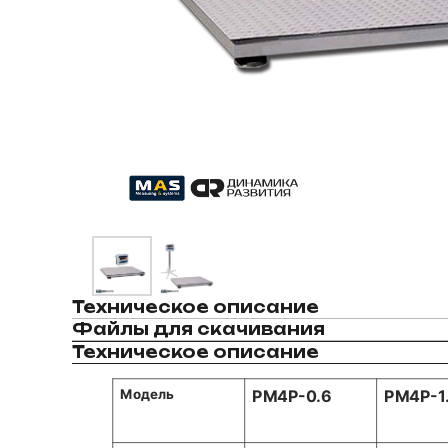
Техническое описание
Файлы для скачивания
Техническое описание