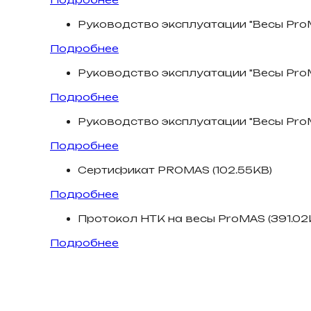
Руководство эксплуатации "Весы ProM
Подробнее
Руководство эксплуатации "Весы ProM
Подробнее
Руководство эксплуатации "Весы ProM
Подробнее
Сертификат PROMAS (102.55KB)
Подробнее
Протокол НТК на весы ProMAS (391.02
Подробнее