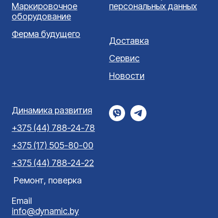
Маркировочное
персональных данных
оборудование
Ферма будущего
Доставка
Сервис
Новости
Динамика развития
+375 (44) 788-24-78
+375 (17) 505-80-00
+375 (44) 788-24-22
Ремонт, поверка
Email
info@dynamic.by