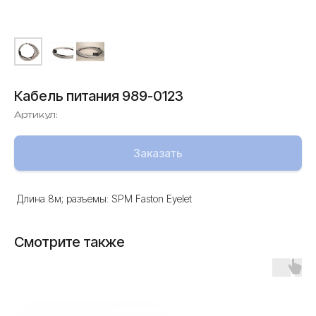
Кабель питания 989-0123
Артикул:
Заказать
Длина 8м; разъемы: SPM Faston Eyelet
Смотрите также